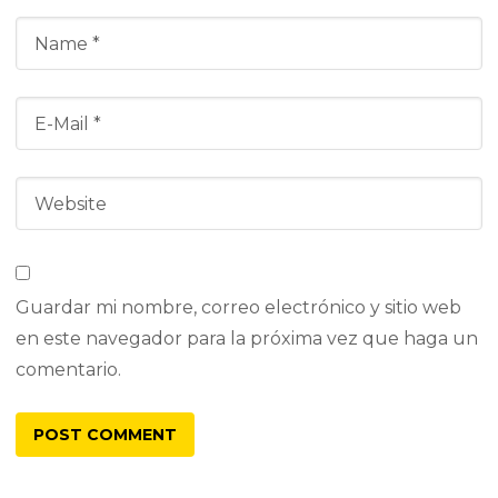
Guardar mi nombre, correo electrónico y sitio web
en este navegador para la próxima vez que haga un
comentario.