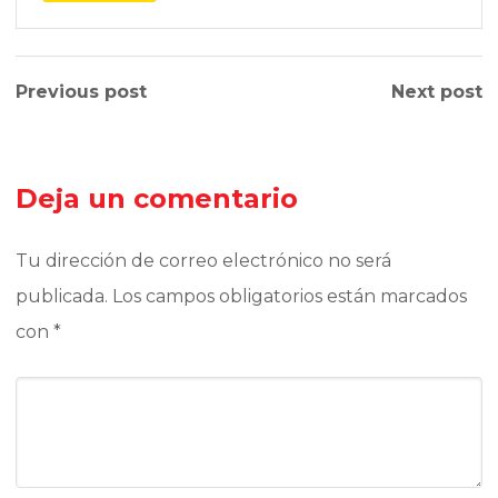
Previous post
Next post
Deja un comentario
Tu dirección de correo electrónico no será
publicada.
Los campos obligatorios están marcados
con
*