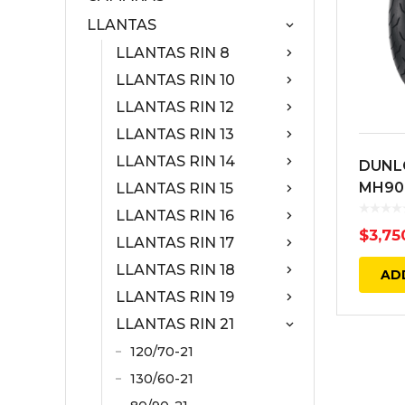
LLANTAS
LLANTAS RIN 8
LLANTAS RIN 10
LLANTAS RIN 12
LLANTAS RIN 13
LLANTAS RIN 14
DUNL
MH90-
LLANTAS RIN 15
DELA
LLANTAS RIN 16
NEGR
$
3,75
LLANTAS RIN 17
ELITE
LLANTAS RIN 18
AD
LLANTAS RIN 19
LLANTAS RIN 21
120/70-21
130/60-21