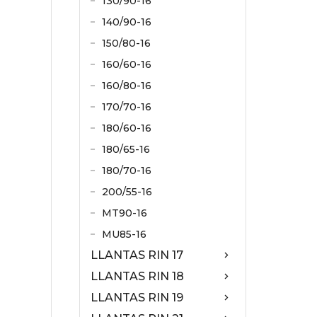
130/90-16
140/90-16
150/80-16
160/60-16
160/80-16
170/70-16
180/60-16
180/65-16
180/70-16
200/55-16
MT90-16
MU85-16
LLANTAS RIN 17
LLANTAS RIN 18
LLANTAS RIN 19