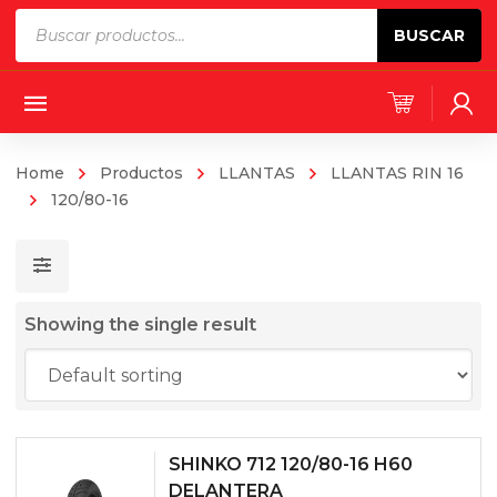
Products
BUSCAR
search
Home
Productos
LLANTAS
LLANTAS RIN 16
120/80-16
Showing the single result
SHINKO 712 120/80-16 H60
DELANTERA