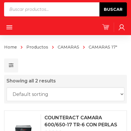
Products
BUSCAR
search
Home
Productos
CAMARAS
CAMARAS 17"
Showing all 2 results
COUNTERACT CAMARA
600/650-17 TR-6 CON PERLAS