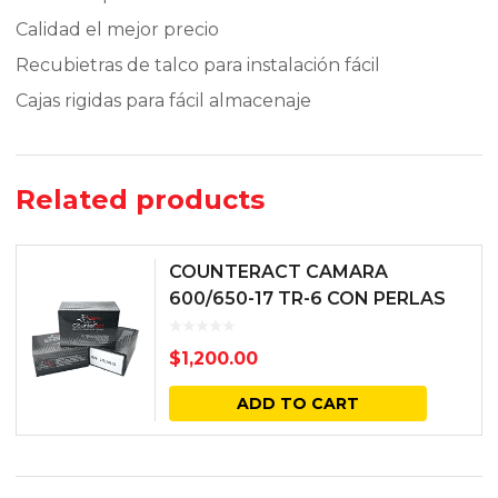
Calidad el mejor precio
Recubietras de talco para instalación fácil
Cajas rigidas para fácil almacenaje
Related products
COUNTERACT CAMARA
600/650-17 TR-6 CON PERLAS
BALANCEADORAS
$
1,200.00
ADD TO CART