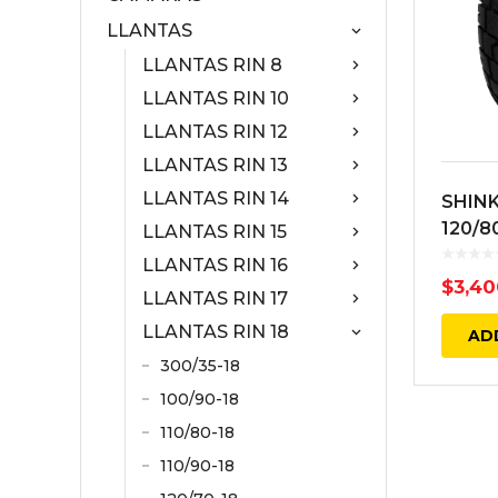
LLANTAS
LLANTAS RIN 8
LLANTAS RIN 10
LLANTAS RIN 12
LLANTAS RIN 13
LLANTAS RIN 14
SHINK
120/8
LLANTAS RIN 15
TRAS
LLANTAS RIN 16
DELA
$
3,40
LLANTAS RIN 17
LLANTAS RIN 18
AD
300/35-18
100/90-18
110/80-18
110/90-18