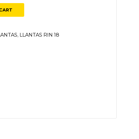
CART
LANTAS
,
LLANTAS RIN 18