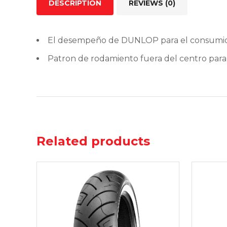
DESCRIPTION
REVIEWS (0)
El desempeño de DUNLOP para el consumidor
Patron de rodamiento fuera del centro para 
Related products