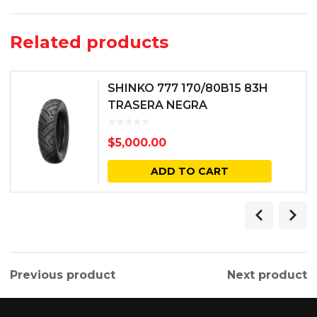
Related products
SHINKO 777 170/80B15 83H
TRASERA NEGRA
$
5,000.00
ADD TO CART
Previous product
Next product