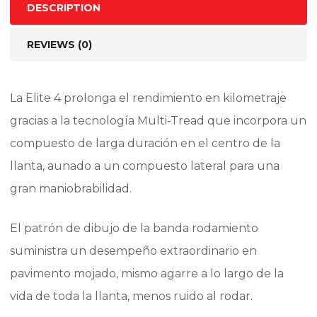
DESCRIPTION
REVIEWS (0)
La Elite 4 prolonga el rendimiento en kilometraje
gracias a la tecnología Multi-Tread que incorpora un
compuesto de larga duración en el centro de la
llanta, aunado a un compuesto lateral para una
gran maniobrabilidad.
El patrón de dibujo de la banda rodamiento
suministra un desempeño extraordinario en
pavimento mojado, mismo agarre a lo largo de la
vida de toda la llanta, menos ruido al rodar.