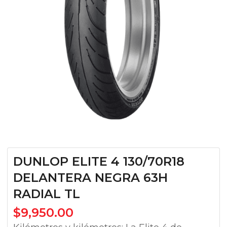
DUNLOP ELITE 4 130/70R18
DELANTERA NEGRA 63H
RADIAL TL
$
9,950.00