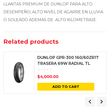
LLANTAS PREMIUM DE DUNLOP PARA ALTO
DESEMPEÑO, ALTO NIVEL DE AGARRE EN LLUVIA
O SOLEADO ADEMAS DE ALTO KILOMETRAJE.
Related products
DUNLOP GPR-300 160/60ZR17
TRASERA 69W RADIAL TL
$
4,000.00
ADD TO CART