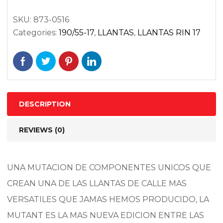
75W
RADIAL
SKU:
873-0516
Categories:
190/55-17
,
LLANTAS
,
LLANTAS RIN 17
quantity
DESCRIPTION
REVIEWS (0)
UNA MUTACION DE COMPONENTES UNICOS QUE
CREAN UNA DE LAS LLANTAS DE CALLE MAS
VERSATILES QUE JAMAS HEMOS PRODUCIDO, LA
MUTANT ES LA MAS NUEVA EDICION ENTRE LAS