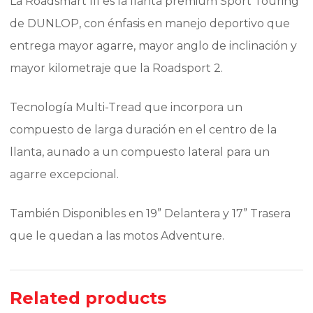
La Roadsmart III es la llanta premium Sport Touring
de DUNLOP, con énfasis en manejo deportivo que
entrega mayor agarre, mayor anglo de inclinación y
mayor kilometraje que la Roadsport 2.
Tecnología Multi-Tread que incorpora un
compuesto de larga duración en el centro de la
llanta, aunado a un compuesto lateral para un
agarre excepcional.
También Disponibles en 19” Delantera y 17” Trasera
que le quedan a las motos Adventure.
Related products