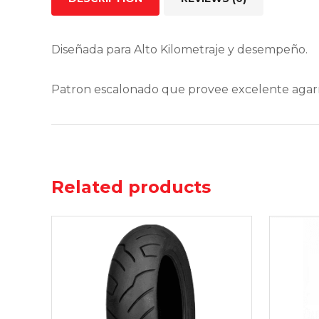
Diseñada para Alto Kilometraje y desempeño.
Patron escalonado que provee excelente agar
Related products