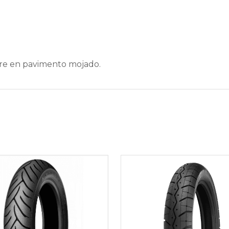
re en pavimento mojado.