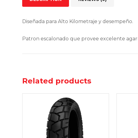
Diseñada para Alto Kilometraje y desempeño.
Patron escalonado que provee excelente agar
Related products