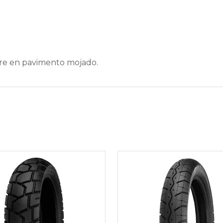
re en pavimento mojado.