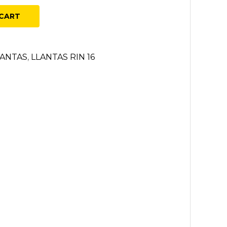
CART
LANTAS
,
LLANTAS RIN 16