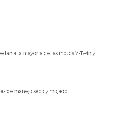
dan a la mayoría de las motos V-Twin y
nes de manejo seco y mojado.