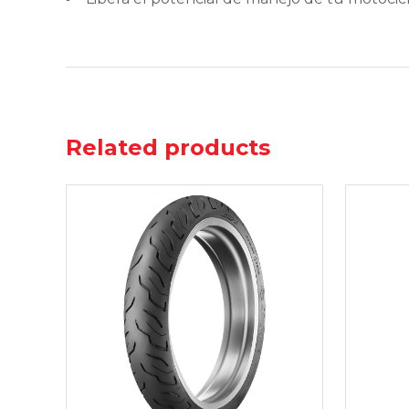
Related products