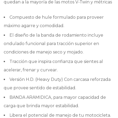
quedan a la mayoría de las motos V-Twin y métricas
Compuesto de hule formulado para proveer
máximo agarre y comodidad.
El diseño de la banda de rodamiento incluye
ondulado funcional para tracción superior en
condiciones de manejo seco y mojado.
Tracción que inspira confianza que sientes al
acelerar, frenar y curvear.
Versión H.D. (Heavy Duty) Con carcasa reforzada
que provee sentido de estabilidad.
BANDA ARAMIDICA, para mayor capacidad de
carga que brinda mayor estabilidad.
Libera el potencial de manejo de tu motocicleta.