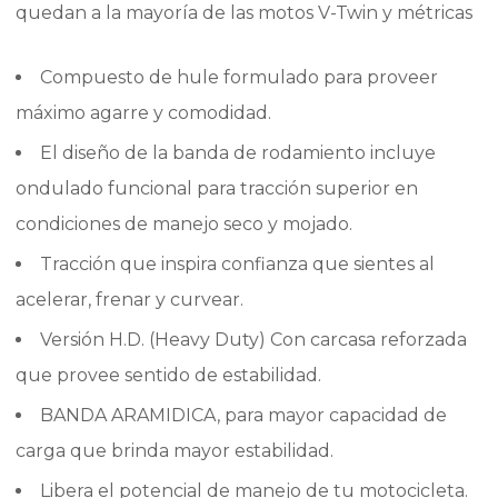
quedan a la mayoría de las motos V-Twin y métricas
Compuesto de hule formulado para proveer
máximo agarre y comodidad.
El diseño de la banda de rodamiento incluye
ondulado funcional para tracción superior en
condiciones de manejo seco y mojado.
Tracción que inspira confianza que sientes al
acelerar, frenar y curvear.
Versión H.D. (Heavy Duty) Con carcasa reforzada
que provee sentido de estabilidad.
BANDA ARAMIDICA, para mayor capacidad de
carga que brinda mayor estabilidad.
Libera el potencial de manejo de tu motocicleta.