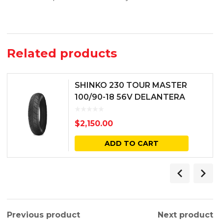
Related products
SHINKO 230 TOUR MASTER
100/90-18 56V DELANTERA
NEGRA
$
2,150.00
ADD TO CART
Previous product
Next product