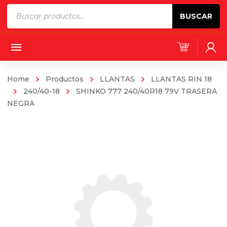
Products
BUSCAR
search
Home
Productos
LLANTAS
LLANTAS RIN 18
240/40-18
SHINKO 777 240/40R18 79V TRASERA
NEGRA