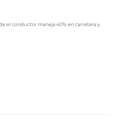
onde el conductor maneja 40% en carretera y