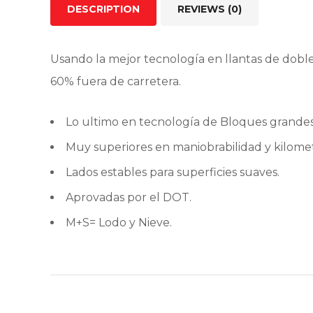
DESCRIPTION
REVIEWS (0)
Usando la mejor tecnología en llantas de doble
60% fuera de carretera.
Lo ultimo en tecnología de Bloques grandes
Muy superiores en maniobrabilidad y kilomet
Lados estables para superficies suaves.
Aprovadas por el DOT.
M+S= Lodo y Nieve.