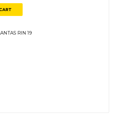
CART
LANTAS RIN 19