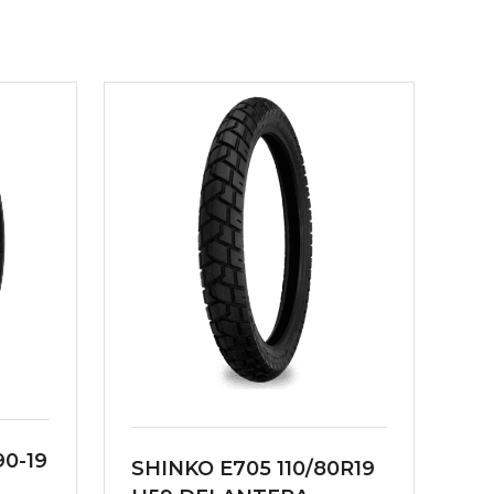
0-19
SHINKO E705 110/80R19