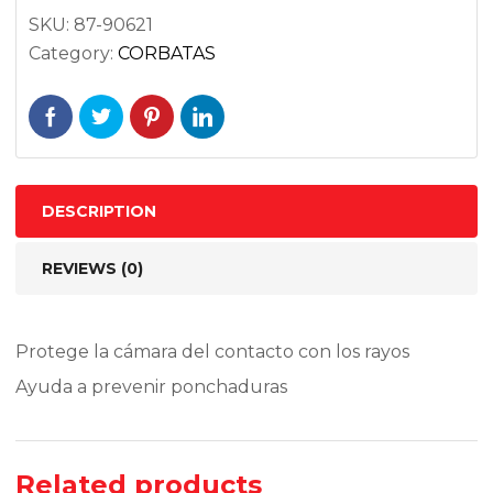
SKU:
87-90621
Category:
CORBATAS
DESCRIPTION
REVIEWS (0)
Protege la cámara del contacto con los rayos
Ayuda a prevenir ponchaduras
Related products