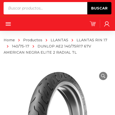
Products
BUSCAR
search
Home
Productos
LLANTAS
LLANTAS RIN 17
140/75-17
DUNLOP AE2 140/75R17 67V
AMERICAN NEGRA ELITE 2 RADIAL TL