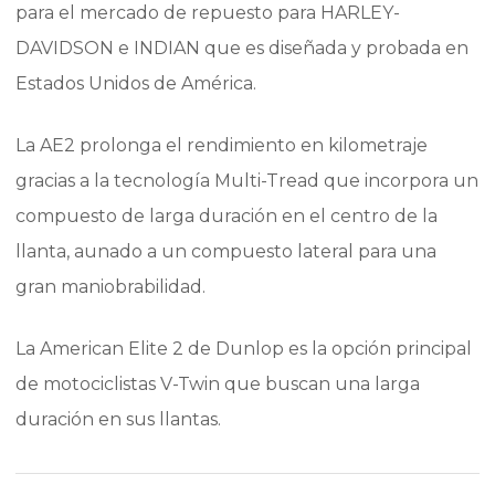
para el mercado de repuesto para HARLEY-
DAVIDSON e INDIAN que es diseñada y probada en
Estados Unidos de América.
La AE2 prolonga el rendimiento en kilometraje
gracias a la tecnología Multi-Tread que incorpora un
compuesto de larga duración en el centro de la
llanta, aunado a un compuesto lateral para una
gran maniobrabilidad.
La American Elite 2 de Dunlop es la opción principal
de motociclistas V-Twin que buscan una larga
duración en sus llantas.