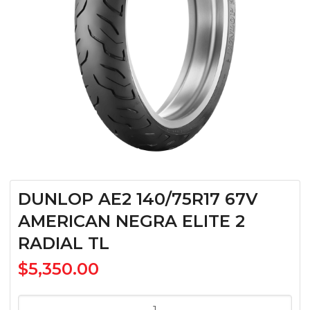
DUNLOP AE2 140/75R17 67V
AMERICAN NEGRA ELITE 2
RADIAL TL
$
5,350.00
DUNLOP