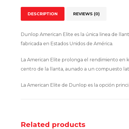
DESCRIPTION
REVIEWS (0)
Dunlop American Elite es la única linea de l
fabricada en Estados Unidos de América.
La American Elite prolonga el rendimiento en k
centro de la llanta, aunado a un compuesto lat
La American Elite de Dunlop es la opción princi
Related products