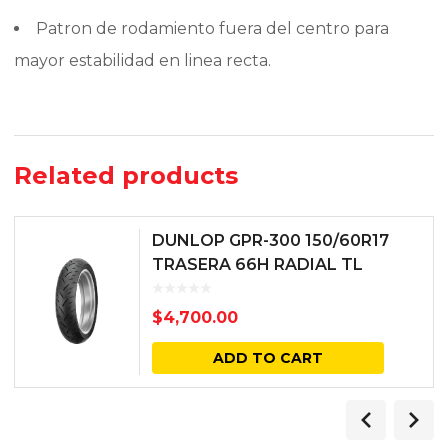
Patron de rodamiento fuera del centro para
mayor estabilidad en linea recta.
Related products
DUNLOP GPR-300 150/60R17
TRASERA 66H RADIAL TL
$
4,700.00
ADD TO CART